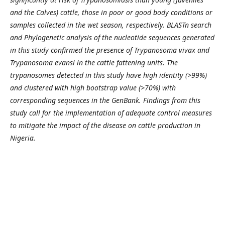
and the Calves) cattle, those in poor or good body conditions or
samples collected in the wet season, respectively.
BLASTn search
and Phylogenetic analysis of the nucleotide sequences generated
in this study confirmed the presence of Trypanosoma vivax and
Trypanosoma evansi in the cattle fattening units. The
trypanosomes detected in this study have high identity (>99%)
and clustered with high bootstrap value (>70%) with
corresponding sequences in the GenBank. Findings from this
study call for the implementation of adequate control measures
to mitigate the impact of the disease on cattle production in
Nigeria.