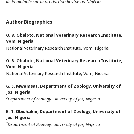
de la maladie sur la production bovine au Nigéria.
Author Biographies
O. B. Obaloto,
National Veterinary Research Institute,
Vom, Nigeria
National Veterinary Research Institute, Vom, Nigeria
O. B. Obaloto,
National Veterinary Research Institute,
Vom, Nigeria
National Veterinary Research Institute, Vom, Nigeria
G. S. Mwamsat,
Department of Zoology, University of
Jos, Nigeria
2
Department of Zoology, University of Jos, Nigeria
E. T. Obishakin,
Department of Zoology, University of
Jos, Nigeria
2
Department of Zoology, University of Jos, Nigeria