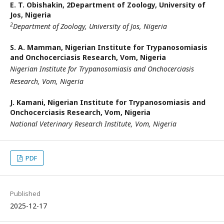
E. T. Obishakin,
2Department of Zoology, University of
Jos, Nigeria
2
Department of Zoology, University of Jos, Nigeria
S. A. Mamman,
Nigerian Institute for Trypanosomiasis
and Onchocerciasis Research, Vom, Nigeria
Nigerian Institute for Trypanosomiasis and Onchocerciasis
Research, Vom, Nigeria
J. Kamani,
Nigerian Institute for Trypanosomiasis and
Onchocerciasis Research, Vom, Nigeria
National Veterinary Research Institute, Vom, Nigeria
PDF
Published
2025-12-17