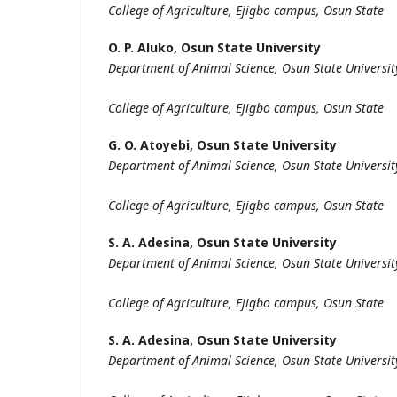
College of Agriculture, Ejigbo campus, Osun State
O. P. Aluko,
Osun State University
Department of Animal Science, Osun State Universit
College of Agriculture, Ejigbo campus, Osun State
G. O. Atoyebi,
Osun State University
Department of Animal Science, Osun State Universit
College of Agriculture, Ejigbo campus, Osun State
S. A. Adesina,
Osun State University
Department of Animal Science, Osun State Universit
College of Agriculture, Ejigbo campus, Osun State
S. A. Adesina,
Osun State University
Department of Animal Science, Osun State Universit