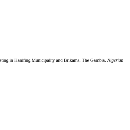
keting in Kanifing Municipality and Brikama, The Gambia.
Nigerian