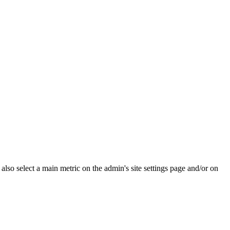
e also select a main metric on the admin's site settings page and/or on