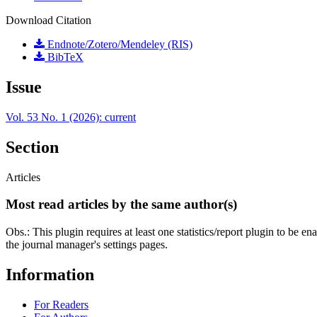
Download Citation
Endnote/Zotero/Mendeley (RIS)
BibTeX
Issue
Vol. 53 No. 1 (2026): current
Section
Articles
Most read articles by the same author(s)
Obs.: This plugin requires at least one statistics/report plugin to be e
the journal manager's settings pages.
Information
For Readers