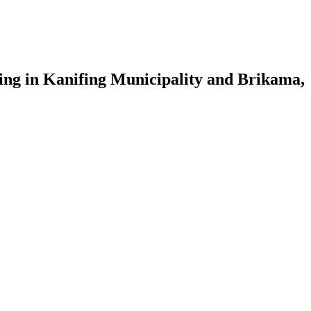
ing in Kanifing Municipality and Brikama,